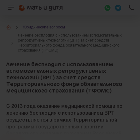
Юридические вопросы
Лечение бесплодия с использованием вспомогательных
репродуктивных технологий (ВРТ) за счет средств
Территориального фонда обязательного медицинского
страхования (ТФОМС)
Лечение бесплодия с использованием
вспомогательных репродуктивных
технологий (ВРТ) за счет средств
Территориального фонда обязательного
медицинского страхования (ТФОМС)
С 2013 года оказание медицинской помощи по
лечению бесплодия с использованием ВРТ
осуществляется в рамках Территориальной
программы государственных гарантий
бесплатного оказания гражданам Российской