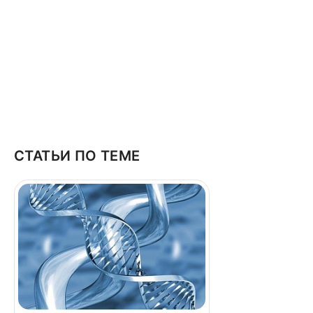
СТАТЬИ ПО ТЕМЕ