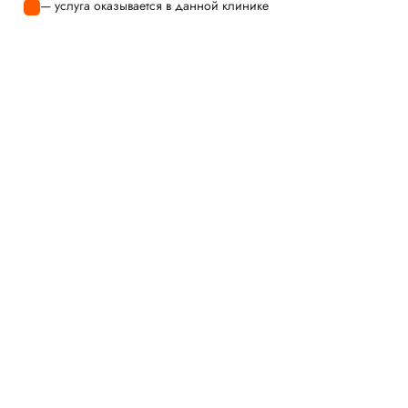
— услуга оказывается в данной клинике