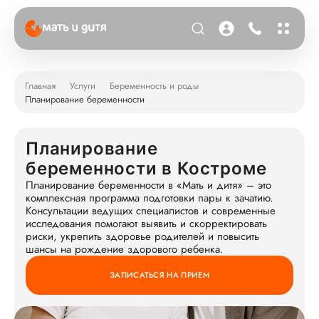
Главная
Услуги
Беременность и роды
Планирование беременности
Планирование
беременности в Костроме
Планирование беременности в «Мать и дитя» – это
комплексная программа подготовки пары к зачатию.
Консультации ведущих специалистов и современные
исследования помогают выявить и скорректировать
риски, укрепить здоровье родителей и повысить
шансы на рождение здорового ребенка.
ЗАПИСАТЬСЯ НА ПРИЕМ