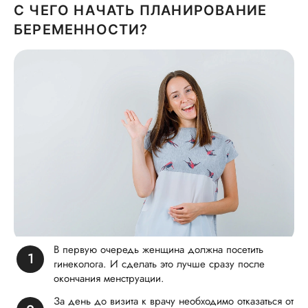
С ЧЕГО НАЧАТЬ ПЛАНИРОВАНИЕ
БЕРЕМЕННОСТИ?
В первую очередь женщина должна посетить
гинеколога. И сделать это лучше сразу после
окончания менструации.
За день до визита к врачу необходимо отказаться от