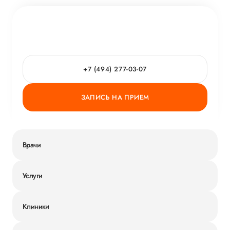
+7 (494) 277-03-07
ЗАПИСЬ НА ПРИЕМ
Врачи
Услуги
Клиники