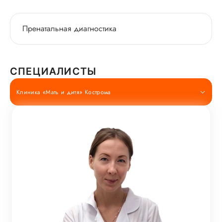
Пренатальная диагностика
СПЕЦИАЛИСТЫ
Клиника «Мать и дитя» Кострома