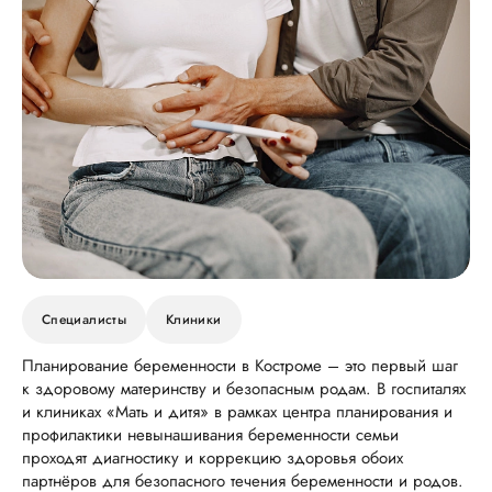
Специалисты
Клиники
Планирование беременности в Костроме – это первый шаг
к здоровому материнству и безопасным родам. В госпиталях
и клиниках «Мать и дитя» в рамках центра планирования и
профилактики невынашивания беременности семьи
проходят диагностику и коррекцию здоровья обоих
партнёров для безопасного течения беременности и родов.