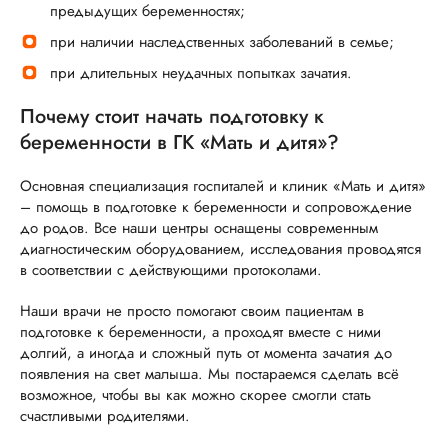
предыдущих беременностях;
при наличии наследственных заболеваний в семье;
при длительных неудачных попытках зачатия.
Почему стоит начать подготовку к
беременности в ГК «Мать и дитя»?
Основная специализация госпиталей и клиник «Мать и дитя»
– помощь в подготовке к беременности и сопровождение
до родов. Все наши центры оснащены современным
диагностическим оборудованием, исследования проводятся
в соответствии с действующими протоколами.
Наши врачи не просто помогают своим пациентам в
подготовке к беременности, а проходят вместе с ними
долгий, а иногда и сложный путь от момента зачатия до
появления на свет малыша. Мы постараемся сделать всё
возможное, чтобы вы как можно скорее смогли стать
счастливыми родителями.