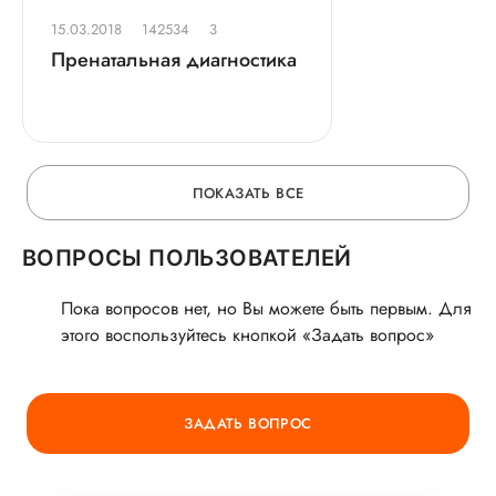
15.03.2018
142534
3
Пренатальная диагностика
ПОКАЗАТЬ ВСЕ
ВОПРОСЫ ПОЛЬЗОВАТЕЛЕЙ
Пока вопросов нет, но Вы можете быть первым. Для
этого воспользуйтесь кнопкой «Задать вопрос»
ЗАДАТЬ ВОПРОС