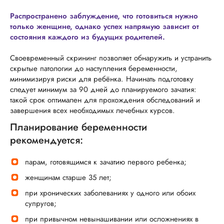
Распространено заблуждение, что готовиться нужно
только женщине, однако успех напрямую зависит от
состояния каждого из будущих родителей.
Своевременный скрининг позволяет обнаружить и устранить
скрытые патологии до наступления беременности,
минимизируя риски для ребёнка. Начинать подготовку
следует минимум за 90 дней до планируемого зачатия:
такой срок оптимален для прохождения обследований и
завершения всех необходимых лечебных курсов.
Планирование беременности
рекомендуется:
парам, готовящимся к зачатию первого ребенка;
женщинам старше 35 лет;
при хронических заболеваниях у одного или обоих
супругов;
при привычном невынашивании или осложнениях в