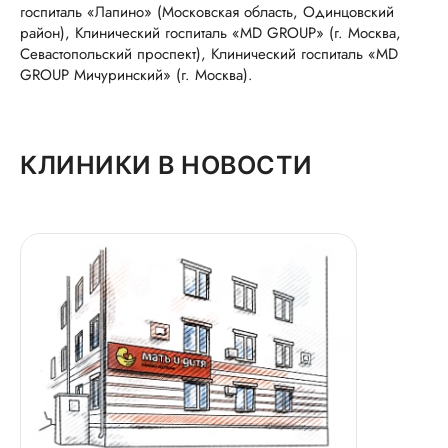
госпиталь «Лапино» (Московская область, Одинцовский
район), Клинический госпиталь «MD GROUP» (г. Москва,
Севастопольский проспект), Клинический госпиталь «MD
GROUP Мичуринский» (г. Москва).
КЛИНИКИ В НОВОСТИ