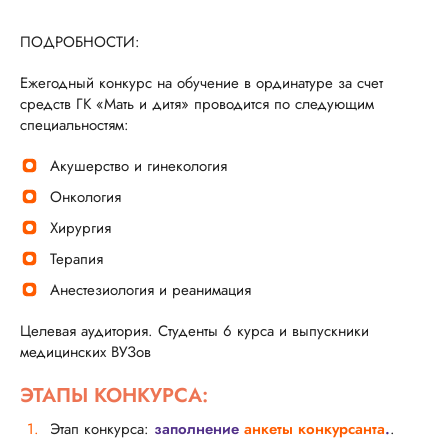
ПОДРОБНОСТИ:
Ежегодный конкурс на обучение в ординатуре за счет
средств ГК «Мать и дитя» проводится по следующим
специальностям:
Акушерство и гинекология
Онкология
Хирургия
Терапия
Анестезиология и реанимация
Целевая аудитория. Студенты 6 курса и выпускники
медицинских ВУЗов
ЭТАПЫ КОНКУРСА:
Этап конкурса:
заполнение
анкеты конкурсанта
.
.