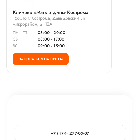
Клиника «Мать и дитя» Кострома
156016 г. Кострома, Давыдовский 3й
микрорайон, д. 12А
ПН - ПТ
08:00 - 20:00
СБ
08:00 - 17:00
ВС
09:00 - 15:00
ЗАПИСАТЬСЯ НА ПРИЕМ
+7 (494) 277-03-07