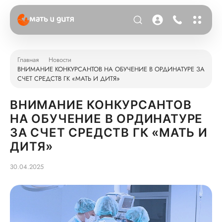
Главная
Новости
ВНИМАНИЕ КОНКУРСАНТОВ НА ОБУЧЕНИЕ В ОРДИНАТУРЕ ЗА
СЧЕТ СРЕДСТВ ГК «МАТЬ И ДИТЯ»
ВНИМАНИЕ КОНКУРСАНТОВ
НА ОБУЧЕНИЕ В ОРДИНАТУРЕ
ЗА СЧЕТ СРЕДСТВ ГК «МАТЬ И
ДИТЯ»
30.04.2025