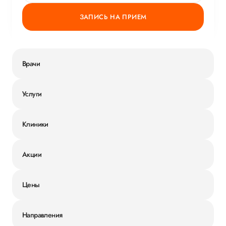
ЗАПИСЬ НА ПРИЕМ
Врачи
Услуги
Клиники
Акции
Цены
Направления