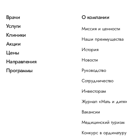
Врачи
О компании
Услуги
Миссия и ценности
Клиники
Наши преимущества
Акции
История
Цены
Новости
Направления
Программы
Руководство
Сотрудничество
Инвесторам
Журнал «Мать и дитя»
Вакансии
Медицинский туризм
Конкурс в ординатуру