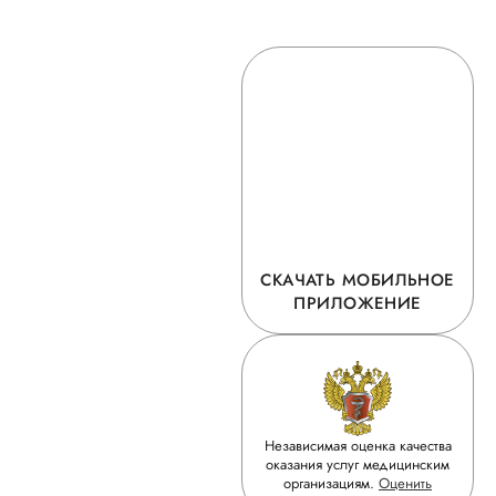
СКАЧАТЬ МОБИЛЬНОЕ
ПРИЛОЖЕНИЕ
Независимая оценка качества
оказания услуг медицинским
организациям.
Оценить