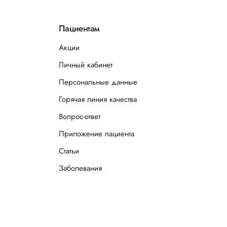
Пациентам
Акции
Личный кабинет
Персональные данные
Горячая линия качества
Вопрос-ответ
Приложение пациента
Статьи
Заболевания