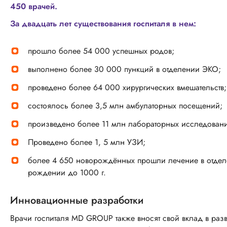
450 врачей.
За двадцать лет существования госпиталя в нем:
прошло более 54 000 успешных родов;
выполнено более 30 000 пункций в отделении ЭКО;
проведено более 64 000 хирургических вмешательств;
состоялось более 3,5 млн амбулаторных посещений;
произведено более 11 млн лабораторных исследован
Проведено более 1, 5 млн УЗИ;
более 4 650 новорождённых прошли лечение в отделе
рождении до 1000 г.
Инновационные разработки
Врачи госпиталя MD GROUP также вносят свой вклад в разв