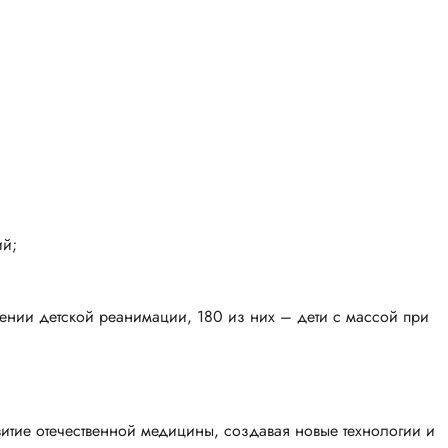
ий;
нии детской реанимации, 180 из них – дети с массой при
итие отечественной медицины, создавая новые технологии и