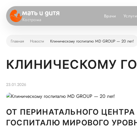
Врачи
Услуг
Кострома
Главная
Новости
Клиническому госпиталю MD GROUP — 20 лет!
КЛИНИЧЕСКОМУ ГО
23.01.2026
ОТ ПЕРИНАТАЛЬНОГО ЦЕНТР
ГОСПИТАЛЮ МИРОВОГО УРОВ