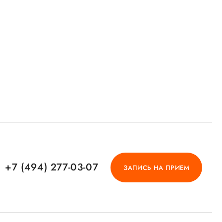
+7 (494) 277-03-07
ЗАПИСЬ НА ПРИЕМ