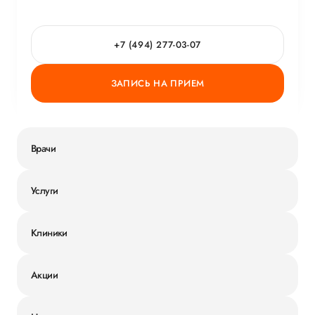
+7 (494) 277-03-07
ЗАПИСЬ НА ПРИЕМ
Врачи
Услуги
Клиники
Акции