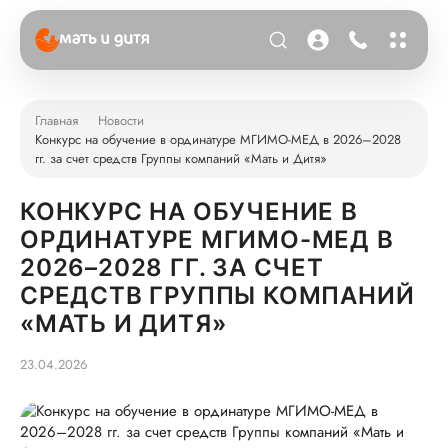
Главная
Новости
Конкурс на обучение в ординатуре МГИМО-МЕД в 2026–2028
гг. за счет средств Группы компаний «Мать и Дитя»
КОНКУРС НА ОБУЧЕНИЕ В
ОРДИНАТУРЕ МГИМО-МЕД В
2026–2028 ГГ. ЗА СЧЕТ
СРЕДСТВ ГРУППЫ КОМПАНИЙ
«МАТЬ И ДИТЯ»
23.04.2026