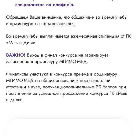
специалистов по профилю.
Обращаем Ваше внимание, что общежитие во время учебы
в ординатуре не предоставляется.
Во время учебы выплачивается ежемесячная стипендия от ГК
«Мать и Дитя».
ВАЖНО!
Выход в финал конкурса не гарантирует
зачисление в ординатуру МГИМО-МЕД.
Финалисты участвуют в конкурсе приема в ординатуру
МГИМО-МЕД на общих основаниях после итоговой
аттестации в вузе, получая дополнительные 20 баллов при
поступлении за успешное прохождение конкурса ГК «Мать
и дитя».