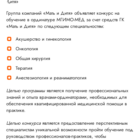
Группа компаний «Мать и Дитя» объявляет конкурс на
обучение в ординатуре МГИМО-МЕД за счет средств ГК
«Мать и Дитя» по следующим специальностям:
Акушерство и гинекология
Онкология
Общая хирургия
Терапия
Анестезиология и реаниматология
Целью программы
является получение профессиональных
знаний и опыта врачами-ординаторами, необходимых для
обеспечения квалифицированной медицинской помощи в
практике.
Целью конкурса
является предоставление перспективным
специалистам уникальной возможности пройти обучение под
руководством профессионалов-практиков, чтобы