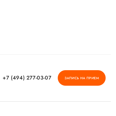
+7 (494) 277-03-07
ЗАПИСЬ НА ПРИЕМ