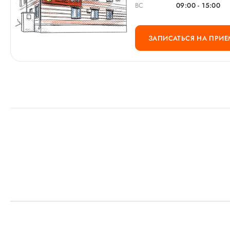
ВС
09:00 - 15:00
ЗАПИСАТЬСЯ НА ПРИЕ