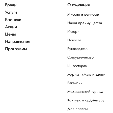
Врачи
О компании
Услуги
Миссия и ценности
Клиники
Наши преимущества
Акции
История
Цены
Новости
Направления
Программы
Руководство
Сотрудничество
Инвесторам
Журнал «Мать и дитя»
Вакансии
Медицинский туризм
Конкурс в ординатуру
Для прессы