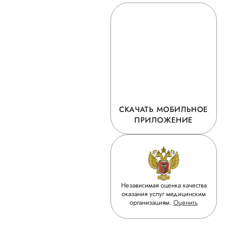
СКАЧАТЬ МОБИЛЬНОЕ
ПРИЛОЖЕНИЕ
Независимая оценка качества
оказания услуг медицинским
организациям.
Оценить