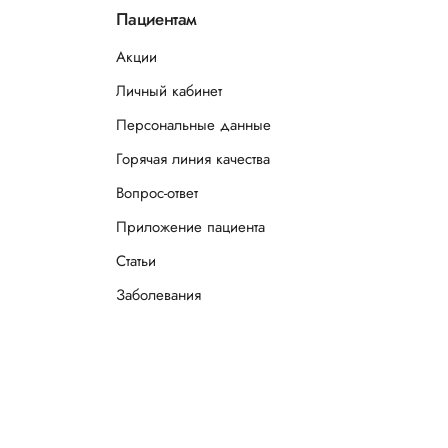
Пациентам
Акции
Личный кабинет
Персональные данные
Горячая линия качества
Вопрос-ответ
Приложение пациента
Статьи
Заболевания