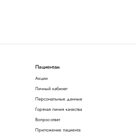
Пациентам
Акции
Личный кабинет
Персональные данные
Горячая линия качества
Вопрос-ответ
Приложение пациента