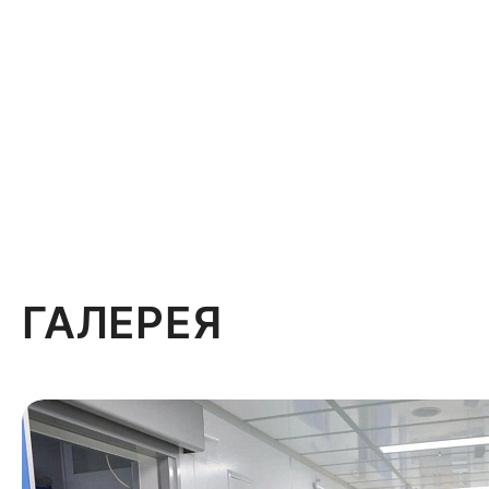
ГАЛЕРЕЯ