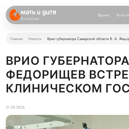
Врачи
Услуг
Кострома
Главная
Новости
Врио губернатора Самарской области В. А. Федо
ВРИО ГУБЕРНАТОРА
ФЕДОРИЩЕВ ВСТРЕТ
КЛИНИЧЕСКОМ ГОС
21.08.2024