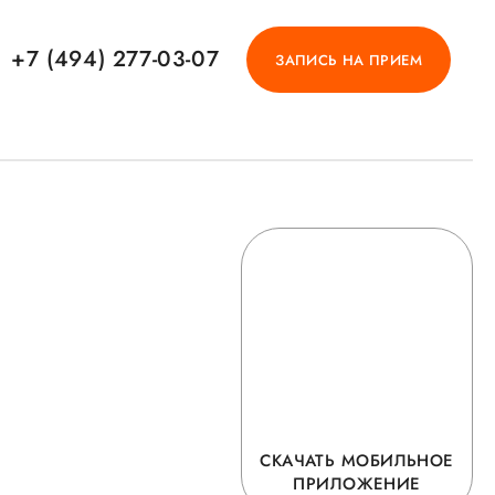
+7 (494) 277-03-07
ЗАПИСЬ НА ПРИЕМ
СКАЧАТЬ МОБИЛЬНОЕ
ПРИЛОЖЕНИЕ