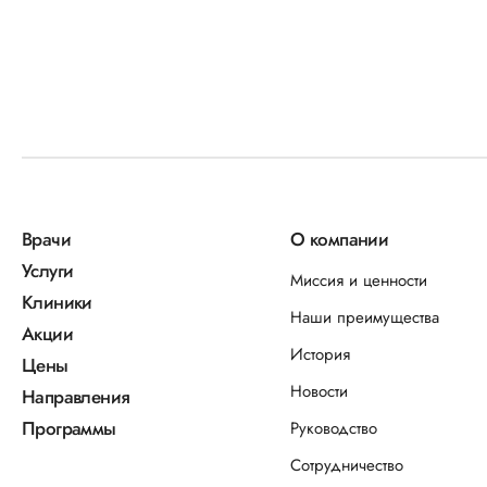
Врачи
О компании
Услуги
Миссия и ценности
Клиники
Наши преимущества
Акции
История
Цены
Новости
Направления
Программы
Руководство
Сотрудничество