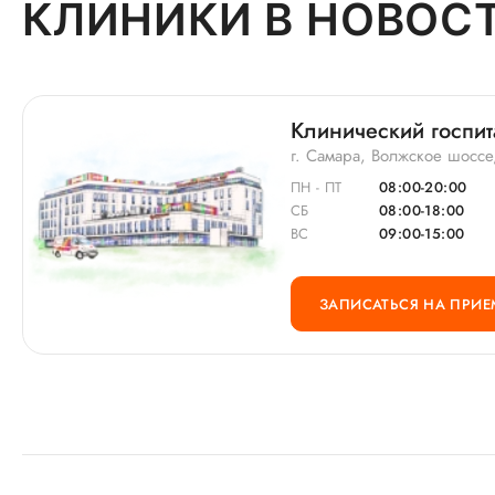
КЛИНИКИ В НОВОС
Клинический госпи
г. Самара, Волжское шоссе
ПН - ПТ
08:00-20:00
СБ
08:00-18:00
ВС
09:00-15:00
ЗАПИСАТЬСЯ НА ПРИЕ