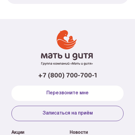
+7 (800) 700-700-1
Перезвоните мне
Записаться на приём
Акции
Новости