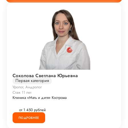
Соколова Светлана Юрьевна
Первая категория
Уролог, Андролог
Стаж 11 лет
Клиника «Мать и дитя» Кострома
от 1 450 рублей
ПОДРОБНЕЕ