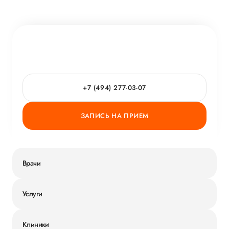
+7 (494) 277-03-07
ЗАПИСЬ НА ПРИЕМ
Врачи
Услуги
Клиники