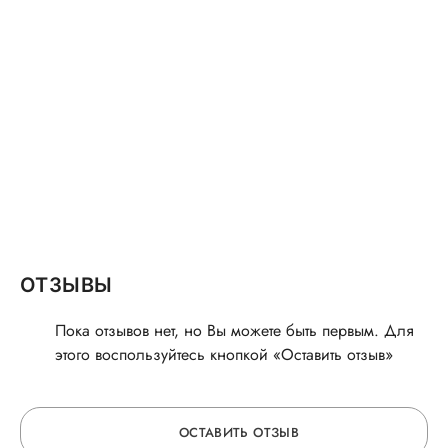
ОТЗЫВЫ
Пока отзывов нет, но Вы можете быть первым. Для
этого воспользуйтесь кнопкой «Оставить отзыв»
ОСТАВИТЬ ОТЗЫВ