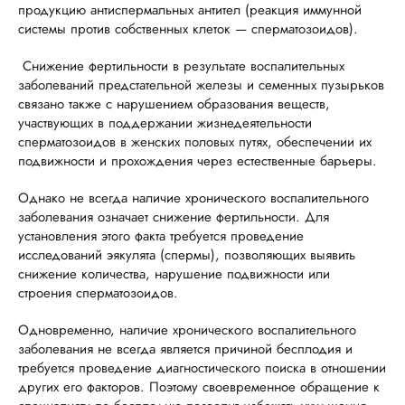
продукцию антиспермальных антител (реакция иммунной
системы против собственных клеток — сперматозоидов).
Снижение фертильности в результате воспалительных
заболеваний предстательной железы и семенных пузырьков
связано также с нарушением образования веществ,
участвующих в поддержании жизнедеятельности
сперматозоидов в женских половых путях, обеспечении их
подвижности и прохождения через естественные барьеры.
Однако не всегда наличие хронического воспалительного
заболевания означает снижение фертильности. Для
установления этого факта требуется проведение
исследований эякулята (спермы), позволяющих выявить
снижение количества, нарушение подвижности или
строения сперматозоидов.
Одновременно, наличие хронического воспалительного
заболевания не всегда является причиной бесплодия и
требуется проведение диагностического поиска в отношении
других его факторов. Поэтому своевременное обращение к