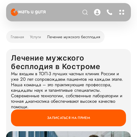
Главная
Услуги
Лечение мужского бесплодия
Лечение мужского
бесплодия в Костроме
Мы входим в ТОП-3 лучших частных клиник России и
уже 20 лет сопровождаем пациентов на каждом этапе.
Наша команда – это практикующие профессора,
кандидаты наук и талантливые специалисты.
Современные технологии, собственные лаборатории и
точная диагностика обеспечивают высокое качество
помощи.
ЗАПИСАТЬСЯ НА ПРИЕМ