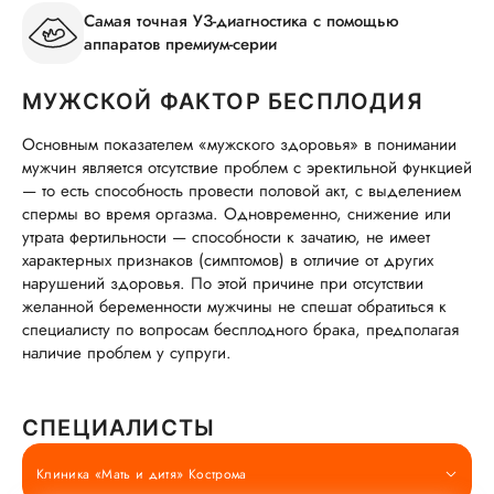
Самая точная УЗ-диагностика с помощью
аппаратов премиум-серии
МУЖСКОЙ ФАКТОР БЕСПЛОДИЯ
Основным показателем «мужского здоровья» в понимании
мужчин является отсутствие проблем с эректильной функцией
— то есть способность провести половой акт, с выделением
спермы во время оргазма. Одновременно, снижение или
утрата фертильности — способности к зачатию, не имеет
характерных признаков (симптомов) в отличие от других
нарушений здоровья. По этой причине при отсутствии
желанной беременности мужчины не спешат обратиться к
специалисту по вопросам бесплодного брака, предполагая
наличие проблем у супруги.
СПЕЦИАЛИСТЫ
Клиника «Мать и дитя» Кострома