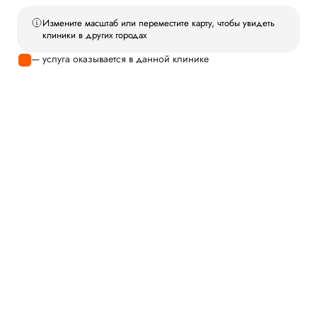
Измените масштаб или переместите карту, чтобы увидеть
клиники в других городах
— услуга оказывается в данной клинике